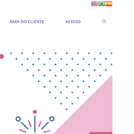
ÁREA DO CLIENTE
ACESSO