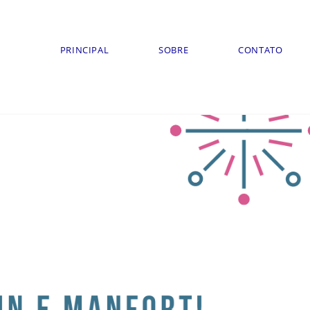
PRINCIPAL
SOBRE
CONTATO