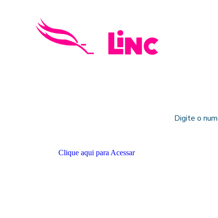
Digite o num