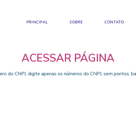
PRINCIPAL
SOBRE
CONTATO
ACESSAR PÁGINA
ero do CNPJ, digite apenas os números do CNPJ, sem pontos, bar