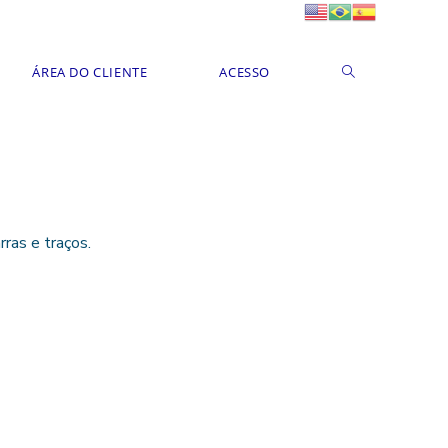
ÁREA DO CLIENTE
ACESSO
ras e traços.