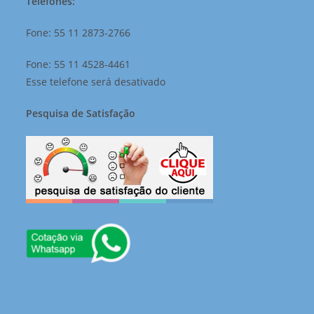
Telefones:
Fone: 55 11 2873-2766
Fone: 55 11 4528-4461
Esse telefone será desativado
Pesquisa de Satisfação