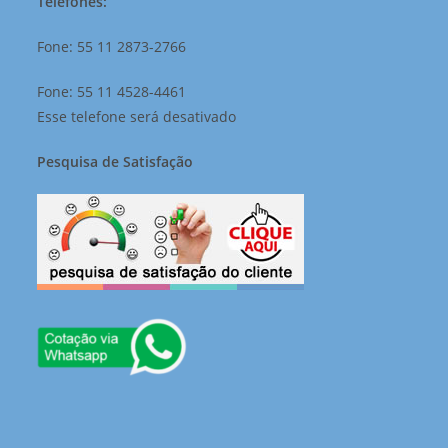
Telefones:
Fone: 55 11 2873-2766
Fone: 55 11 4528-4461
Esse telefone será desativado
Pesquisa de Satisfação