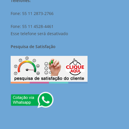
Telefones:
Fone: 55 11 2873-2766
Fone: 55 11 4528-4461
Esse telefone será desativado
Pesquisa de Satisfação