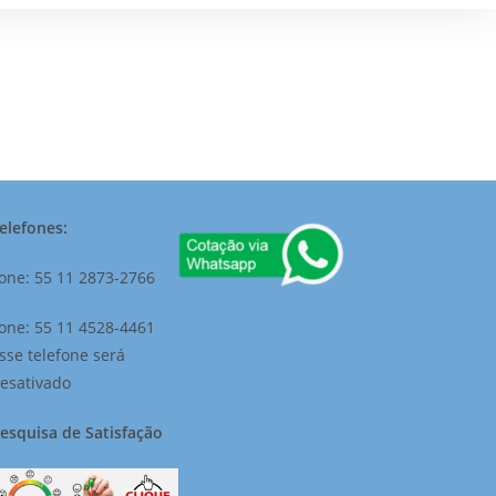
elefones:
one: 55 11 2873-2766
one: 55 11 4528-4461
sse telefone será
esativado
esquisa de Satisfação