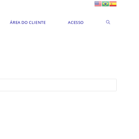
ÁREA DO CLIENTE
ACESSO