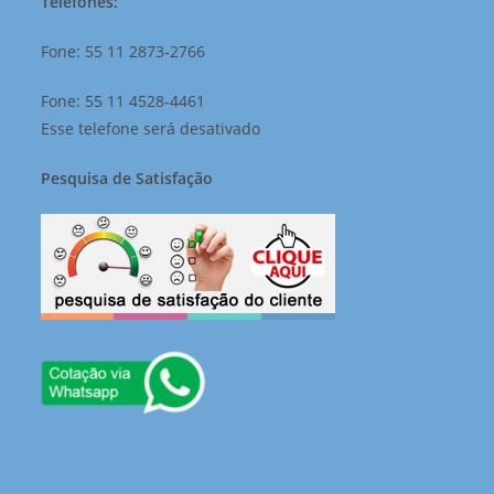
Telefones:
Fone: 55 11 2873-2766
Fone: 55 11 4528-4461
Esse telefone será desativado
Pesquisa de Satisfação