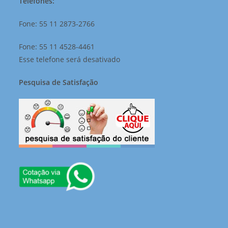
Telefones:
Fone: 55 11 2873-2766
Fone: 55 11 4528-4461
Esse telefone será desativado
Pesquisa de Satisfação