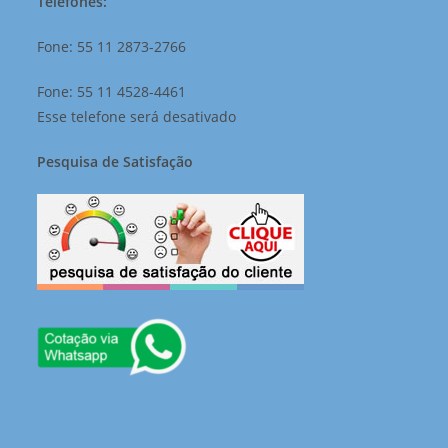
Telefones:
Fone: 55 11 2873-2766
Fone: 55 11 4528-4461
Esse telefone será desativado
Pesquisa de Satisfação