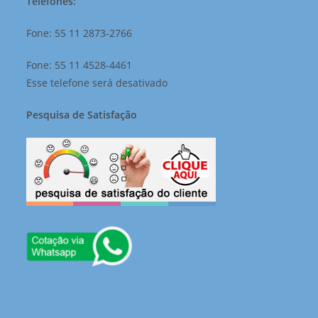
Telefones:
Fone: 55 11 2873-2766
Fone: 55 11 4528-4461
Esse telefone será desativado
Pesquisa de Satisfação