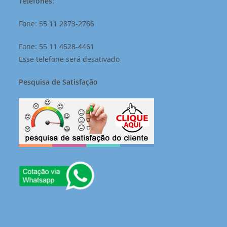
Telefones:
Fone: 55 11 2873-2766
Fone: 55 11 4528-4461
Esse telefone será desativado
Pesquisa de Satisfação