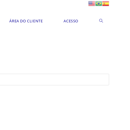
ÁREA DO CLIENTE
ACESSO