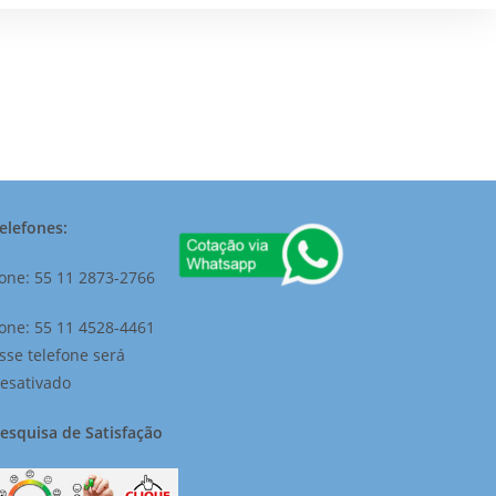
elefones:
one: 55 11 2873-2766
one: 55 11 4528-4461
sse telefone será
esativado
esquisa de Satisfação