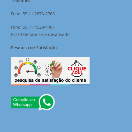
Telefones:
Fone: 55 11 2873-2766
Fone: 55 11 4528-4461
Esse telefone será desativado
Pesquisa de Satisfação