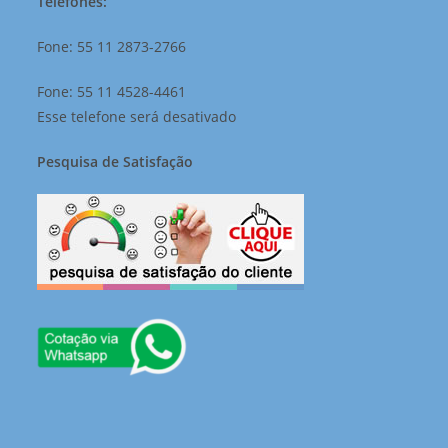
Telefones:
Fone: 55 11 2873-2766
Fone: 55 11 4528-4461
Esse telefone será desativado
Pesquisa de Satisfação