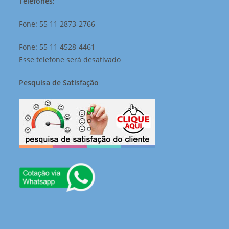
Telefones:
Fone: 55 11 2873-2766
Fone: 55 11 4528-4461
Esse telefone será desativado
Pesquisa de Satisfação