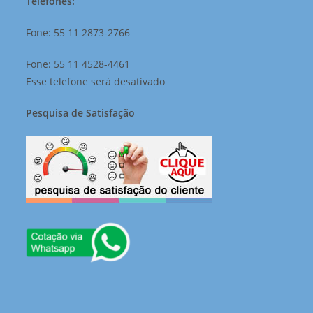
Telefones:
Fone: 55 11 2873-2766
Fone: 55 11 4528-4461
Esse telefone será desativado
Pesquisa de Satisfação