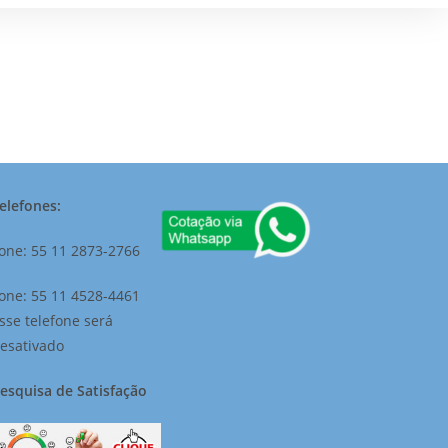
elefones:
one: 55 11 2873-2766
one: 55 11 4528-4461
sse telefone será
esativado
esquisa de Satisfação