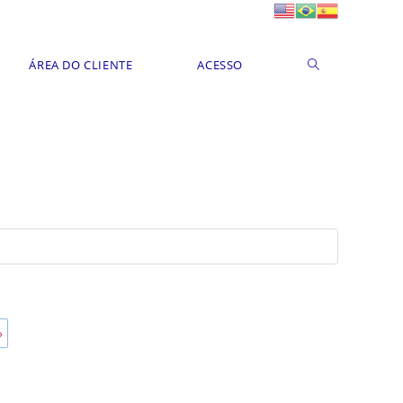
ÁREA DO CLIENTE
ACESSO
»