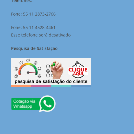
Telefones:
Fone: 55 11 2873-2766
Fone: 55 11 4528-4461
Esse telefone será desativado
Pesquisa de Satisfação