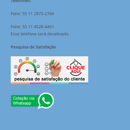
Telefones:
Fone: 55 11 2873-2766
Fone: 55 11 4528-4461
Esse telefone será desativado
Pesquisa de Satisfação