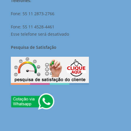
Telefones:
Fone: 55 11 2873-2766
Fone: 55 11 4528-4461
Esse telefone será desativado
Pesquisa de Satisfação