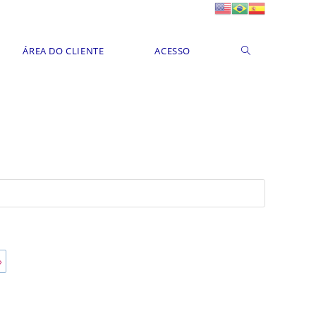
ÁREA DO CLIENTE
ACESSO
»