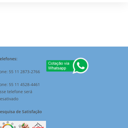
elefones:
one: 55 11 2873-2766
one: 55 11 4528-4461
sse telefone será
esativado
esquisa de Satisfação