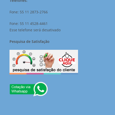
Telefones:
Fone: 55 11 2873-2766
Fone: 55 11 4528-4461
Esse telefone será desativado
Pesquisa de Satisfação