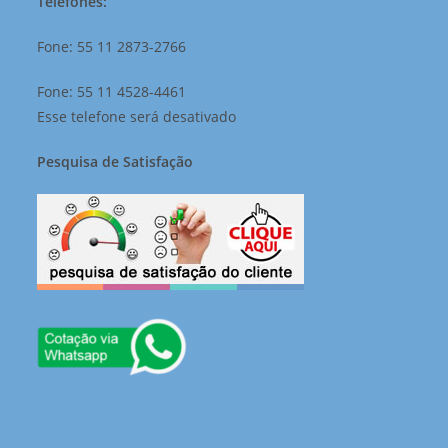
Telefones:
Fone: 55 11 2873-2766
Fone: 55 11 4528-4461
Esse telefone será desativado
Pesquisa de Satisfação