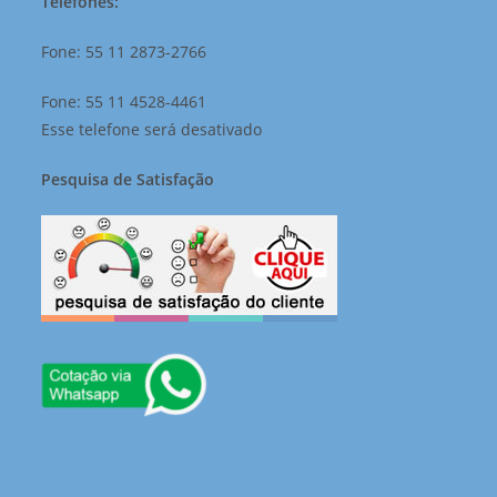
Telefones:
Fone: 55 11 2873-2766
Fone: 55 11 4528-4461
Esse telefone será desativado
Pesquisa de Satisfação