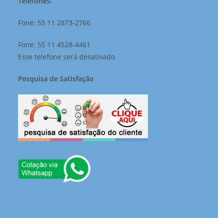
Telefones:
Fone: 55 11 2873-2766
Fone: 55 11 4528-4461
Esse telefone será desativado
Pesquisa de Satisfação