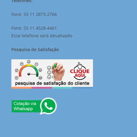
Telefones:
Fone: 55 11 2873-2766
Fone: 55 11 4528-4461
Esse telefone será desativado
Pesquisa de Satisfação