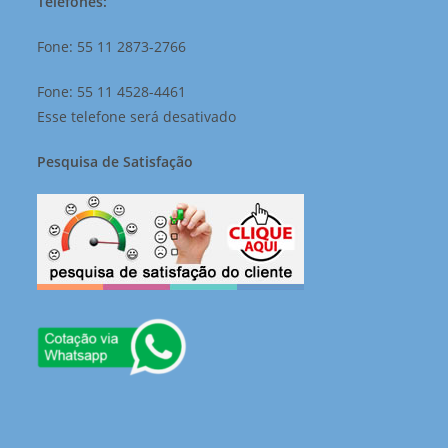
Telefones:
Fone: 55 11 2873-2766
Fone: 55 11 4528-4461
Esse telefone será desativado
Pesquisa de Satisfação